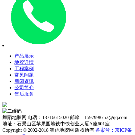
产品展示
地胶详情
工程案例
常见问题
新闻资讯
公司简介
售后服务
舞蹈地胶网
电话：13716615020
邮箱：1597998753@qq.com
地址：石景山区苹果园地铁中铁创业大厦A座601室
Copyright © 2002-2018 舞蹈地胶网 版权所有
备案号：京ICP备