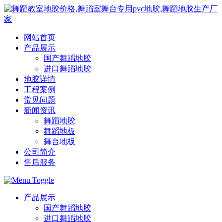
网站首页
产品展示
国产舞蹈地胶
进口舞蹈地胶
地胶详情
工程案例
常见问题
新闻资讯
舞蹈地胶
舞蹈地板
舞台地板
公司简介
售后服务
产品展示
国产舞蹈地胶
进口舞蹈地胶