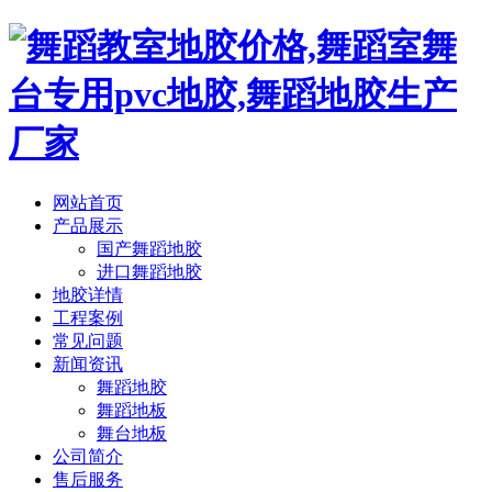
网站首页
产品展示
国产舞蹈地胶
进口舞蹈地胶
地胶详情
工程案例
常见问题
新闻资讯
舞蹈地胶
舞蹈地板
舞台地板
公司简介
售后服务